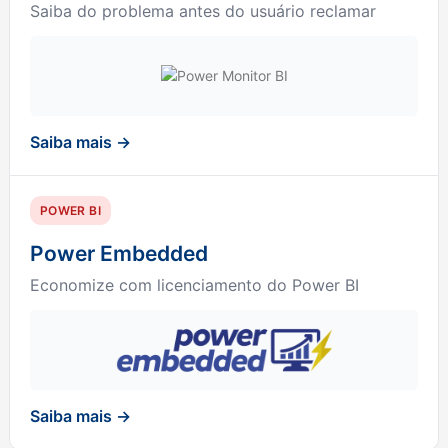
Saiba do problema antes do usuário reclamar
Saiba mais →
POWER BI
Power Embedded
Economize com licenciamento do Power BI
Saiba mais →