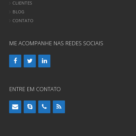
CLIENTES
BLOG
CONTATO
ME ACOMPANHE NAS REDES SOCIAIS
ENTRE EM CONTATO