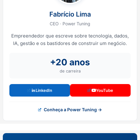
Fabrício Lima
CEO · Power Tuning
Empreendedor que escreve sobre tecnologia, dados,
IA, gestão e os bastidores de construir um negócio.
+20 anos
de carreira
LinkedIn
YouTube
Conheça a Power Tuning →