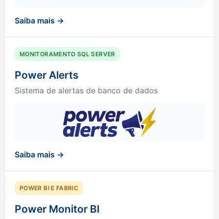
Saiba mais →
MONITORAMENTO SQL SERVER
Power Alerts
Sistema de alertas de banco de dados
Saiba mais →
POWER BI E FABRIC
Power Monitor BI