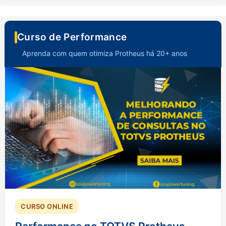
Curso de Performance
Aprenda com quem otimiza Protheus há 20+ anos
CURSO ONLINE