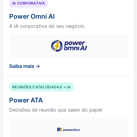
IA CORPORATIVA
Power Omni AI
A IA corporativa do seu negócio
Saiba mais →
REUNIÕES CATALOGADAS + IA
Power ATA
Decisões de reunião que saem do papel