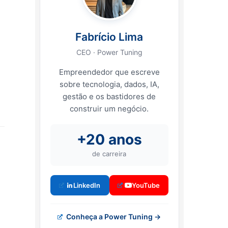
Fabrício Lima
CEO · Power Tuning
Empreendedor que escreve
sobre tecnologia, dados, IA,
gestão e os bastidores de
construir um negócio.
+20 anos
de carreira
LinkedIn
YouTube
Conheça a Power Tuning →