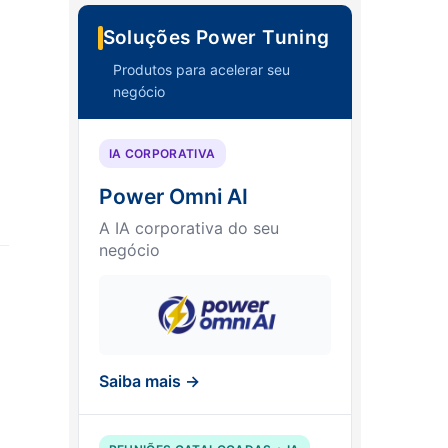
Soluções Power Tuning
Produtos para acelerar seu
negócio
IA CORPORATIVA
Power Omni AI
A IA corporativa do seu
negócio
Saiba mais →