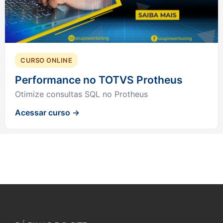
CURSO ONLINE
Performance no TOTVS Protheus
Otimize consultas SQL no Protheus
Acessar curso →