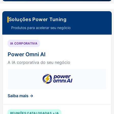
Soluções Power Tuning
Produtos para acelerar seu negócio
IA CORPORATIVA
Power Omni AI
A IA corporativa do seu negócio
Saiba mais →
REUNIÕES CATALOGADAS + IA