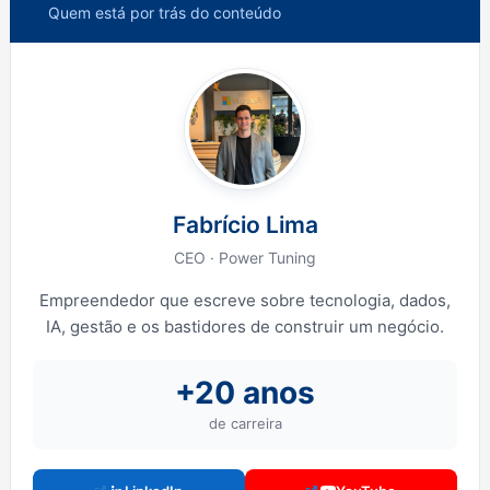
Quem está por trás do conteúdo
Fabrício Lima
CEO · Power Tuning
Empreendedor que escreve sobre tecnologia, dados,
IA, gestão e os bastidores de construir um negócio.
+20 anos
de carreira