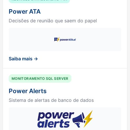
Power ATA
Decisões de reunião que saem do papel
Saiba mais →
MONITORAMENTO SQL SERVER
Power Alerts
Sistema de alertas de banco de dados