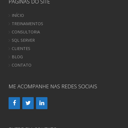
PÁGINAS DO SITE
INÍCIO
TREINAMENTOS
CONSULTORIA
SQL SERVER
CLIENTES
BLOG
CONTATO
ME ACOMPANHE NAS REDES SOCIAIS