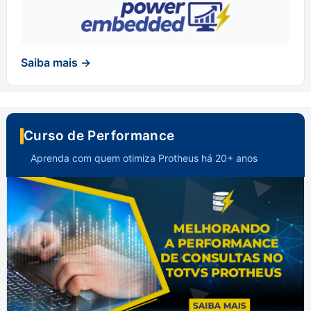
Saiba mais →
Curso de Performance
Aprenda com quem otimiza Protheus há 20+ anos