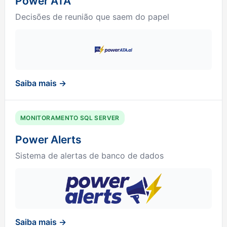
Power ATA
Decisões de reunião que saem do papel
Saiba mais →
MONITORAMENTO SQL SERVER
Power Alerts
Sistema de alertas de banco de dados
Saiba mais →