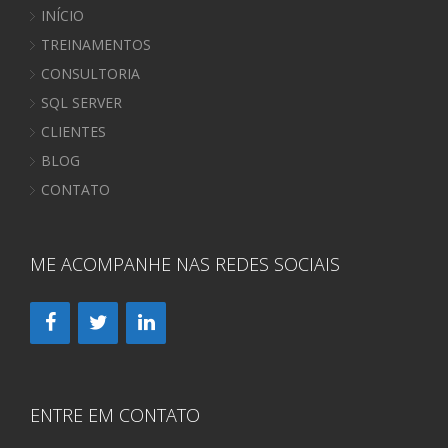
INÍCIO
TREINAMENTOS
CONSULTORIA
SQL SERVER
CLIENTES
BLOG
CONTATO
ME ACOMPANHE NAS REDES SOCIAIS
ENTRE EM CONTATO