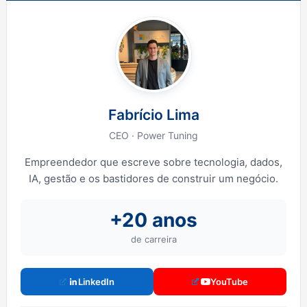
Fabrício Lima
CEO · Power Tuning
Empreendedor que escreve sobre tecnologia, dados,
IA, gestão e os bastidores de construir um negócio.
+20 anos
de carreira
LinkedIn
YouTube