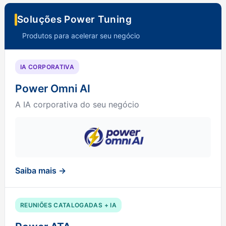
Soluções Power Tuning
Produtos para acelerar seu negócio
IA CORPORATIVA
Power Omni AI
A IA corporativa do seu negócio
Saiba mais →
REUNIÕES CATALOGADAS + IA