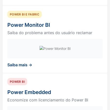
POWER BI E FABRIC
Power Monitor BI
Saiba do problema antes do usuário reclamar
Saiba mais →
POWER BI
Power Embedded
Economize com licenciamento do Power BI