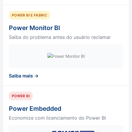
POWER BI E FABRIC
Power Monitor BI
Saiba do problema antes do usuário reclamar
Saiba mais →
POWER BI
Power Embedded
Economize com licenciamento do Power BI