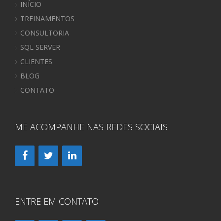
INÍCIO
TREINAMENTOS
CONSULTORIA
SQL SERVER
CLIENTES
BLOG
CONTATO
ME ACOMPANHE NAS REDES SOCIAIS
ENTRE EM CONTATO