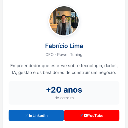
Fabrício Lima
CEO · Power Tuning
Empreendedor que escreve sobre tecnologia, dados,
IA, gestão e os bastidores de construir um negócio.
+20 anos
de carreira
LinkedIn
YouTube