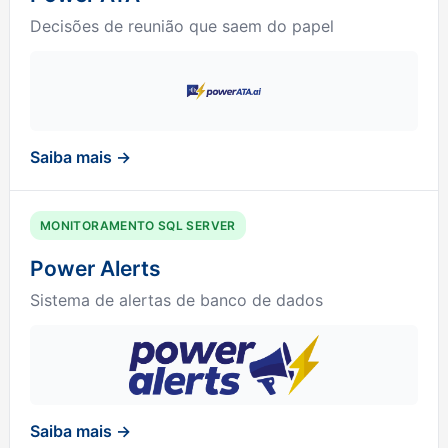
Decisões de reunião que saem do papel
Saiba mais →
MONITORAMENTO SQL SERVER
Power Alerts
Sistema de alertas de banco de dados
Saiba mais →