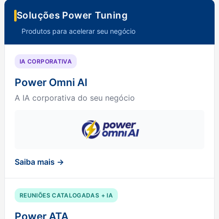
Soluções Power Tuning
Produtos para acelerar seu negócio
IA CORPORATIVA
Power Omni AI
A IA corporativa do seu negócio
Saiba mais →
REUNIÕES CATALOGADAS + IA
Power ATA