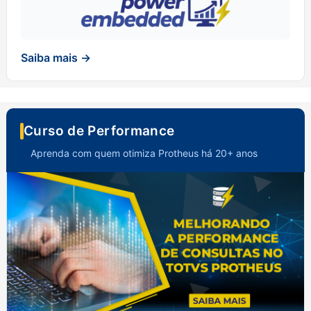
Saiba mais →
Curso de Performance
Aprenda com quem otimiza Protheus há 20+ anos