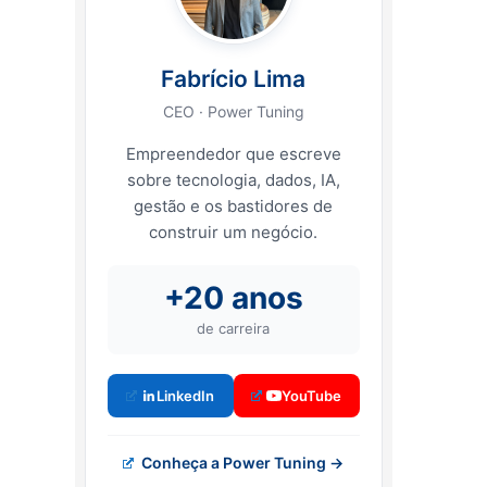
Fabrício Lima
CEO · Power Tuning
Empreendedor que escreve
sobre tecnologia, dados, IA,
gestão e os bastidores de
construir um negócio.
+20 anos
de carreira
LinkedIn
YouTube
Conheça a Power Tuning →