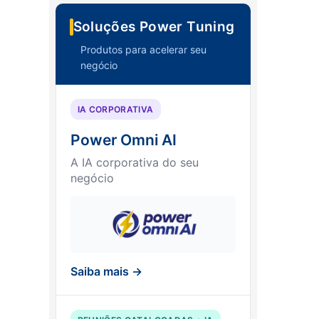
Soluções Power Tuning
Produtos para acelerar seu
negócio
IA CORPORATIVA
Power Omni AI
A IA corporativa do seu
negócio
Saiba mais →