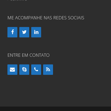
ME ACOMPANHE NAS REDES SOCIAIS
ENTRE EM CONTATO