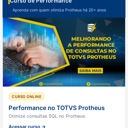
Curso de Performance
Aprenda com quem otimiza Protheus há 20+ anos
CURSO ONLINE
Performance no TOTVS Protheus
Otimize consultas SQL no Protheus
Acessar curso →