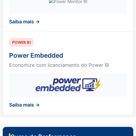
Saiba mais →
POWER BI
Power Embedded
Economize com licenciamento do Power BI
Saiba mais →