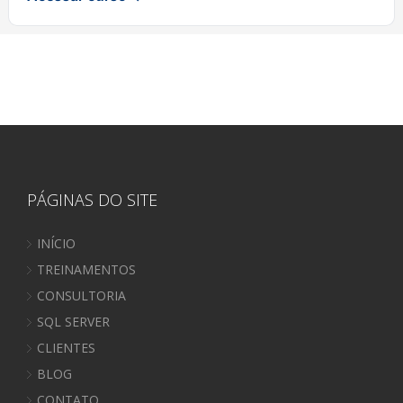
PÁGINAS DO SITE
INÍCIO
TREINAMENTOS
CONSULTORIA
SQL SERVER
CLIENTES
BLOG
CONTATO