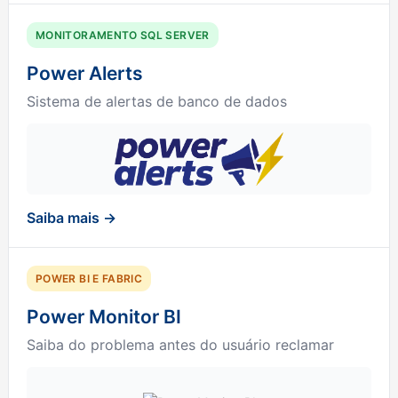
MONITORAMENTO SQL SERVER
Power Alerts
Sistema de alertas de banco de dados
Saiba mais →
POWER BI E FABRIC
Power Monitor BI
Saiba do problema antes do usuário reclamar