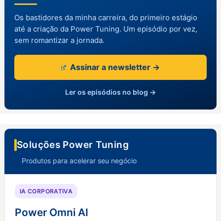
Os bastidores da minha carreira, do primeiro estágio
até a criação da Power Tuning. Um episódio por vez,
sem romantizar a jornada.
Assinar a newsletter →
Ler os episódios no blog →
Soluções Power Tuning
Produtos para acelerar seu negócio
IA CORPORATIVA
Power Omni AI