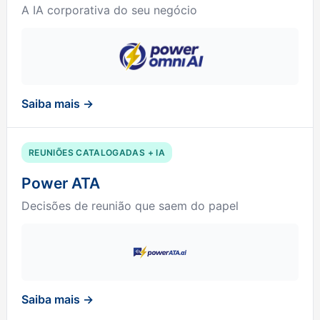
A IA corporativa do seu negócio
Saiba mais →
REUNIÕES CATALOGADAS + IA
Power ATA
Decisões de reunião que saem do papel
Saiba mais →