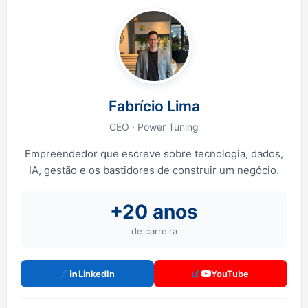
Fabrício Lima
CEO · Power Tuning
Empreendedor que escreve sobre tecnologia, dados,
IA, gestão e os bastidores de construir um negócio.
+20 anos
de carreira
LinkedIn
YouTube