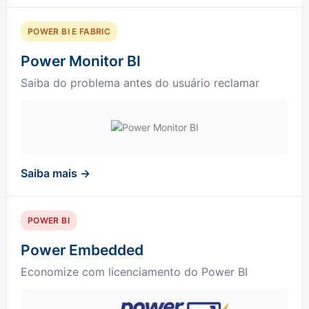
POWER BI E FABRIC
Power Monitor BI
Saiba do problema antes do usuário reclamar
Saiba mais →
POWER BI
Power Embedded
Economize com licenciamento do Power BI