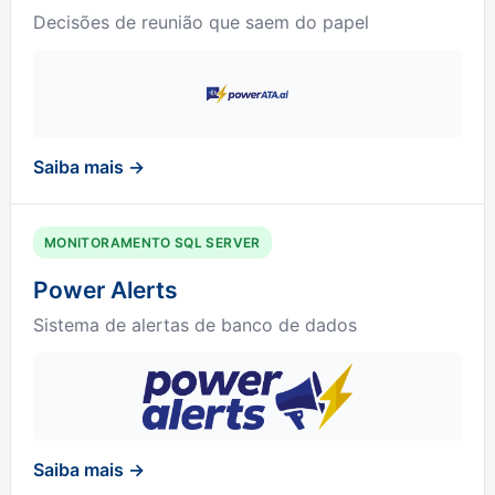
Decisões de reunião que saem do papel
Saiba mais →
MONITORAMENTO SQL SERVER
Power Alerts
Sistema de alertas de banco de dados
Saiba mais →