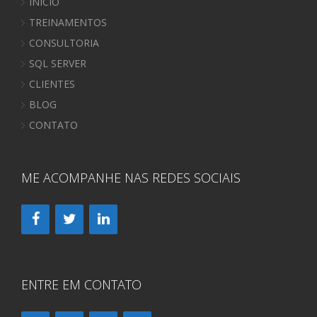
INÍCIO
TREINAMENTOS
CONSULTORIA
SQL SERVER
CLIENTES
BLOG
CONTATO
ME ACOMPANHE NAS REDES SOCIAIS
ENTRE EM CONTATO