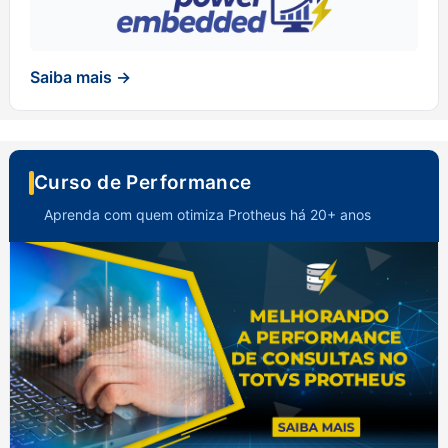
Saiba mais →
Curso de Performance
Aprenda com quem otimiza Protheus há 20+ anos