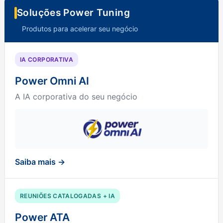
Soluções Power Tuning
Produtos para acelerar seu negócio
IA CORPORATIVA
Power Omni AI
A IA corporativa do seu negócio
Saiba mais →
REUNIÕES CATALOGADAS + IA
Power ATA