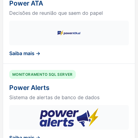
Power ATA
Decisões de reunião que saem do papel
Saiba mais →
MONITORAMENTO SQL SERVER
Power Alerts
Sistema de alertas de banco de dados
Saiba mais →