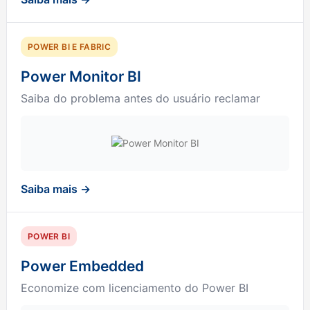
POWER BI E FABRIC
Power Monitor BI
Saiba do problema antes do usuário reclamar
Saiba mais →
POWER BI
Power Embedded
Economize com licenciamento do Power BI