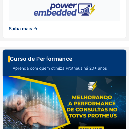
Saiba mais →
Curso de Performance
Aprenda com quem otimiza Protheus há 20+ anos