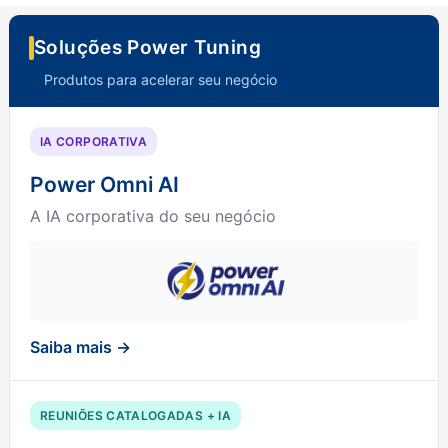
Soluções Power Tuning
Produtos para acelerar seu negócio
IA CORPORATIVA
Power Omni AI
A IA corporativa do seu negócio
Saiba mais →
REUNIÕES CATALOGADAS + IA