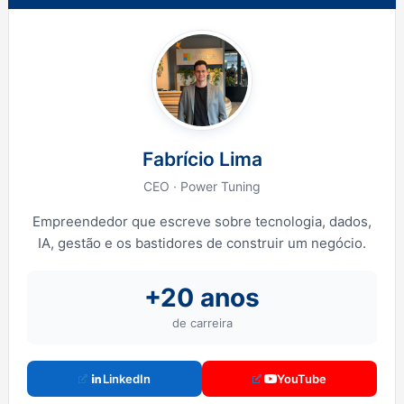
Fabrício Lima
CEO · Power Tuning
Empreendedor que escreve sobre tecnologia, dados,
IA, gestão e os bastidores de construir um negócio.
+20 anos
de carreira
LinkedIn
YouTube