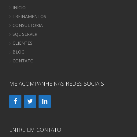
INÍCIO
TREINAMENTOS
CONSULTORIA
SQL SERVER
CLIENTES
BLOG
CONTATO
ME ACOMPANHE NAS REDES SOCIAIS
ENTRE EM CONTATO