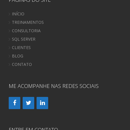
INÍCIO
TREINAMENTOS
CONSULTORIA
SQL SERVER
CLIENTES
BLOG
CONTATO
ME ACOMPANHE NAS REDES SOCIAIS
ENTRE EM CONTATO