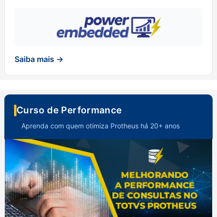
Saiba mais →
Curso de Performance
Aprenda com quem otimiza Protheus há 20+ anos