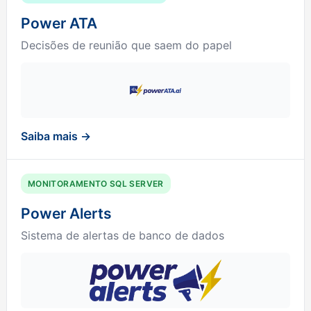
Power ATA
Decisões de reunião que saem do papel
Saiba mais →
MONITORAMENTO SQL SERVER
Power Alerts
Sistema de alertas de banco de dados