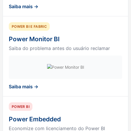
Saiba mais →
POWER BI E FABRIC
Power Monitor BI
Saiba do problema antes do usuário reclamar
Saiba mais →
POWER BI
Power Embedded
Economize com licenciamento do Power BI