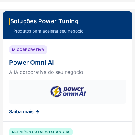
Soluções Power Tuning
Produtos para acelerar seu negócio
IA CORPORATIVA
Power Omni AI
A IA corporativa do seu negócio
Saiba mais →
REUNIÕES CATALOGADAS + IA