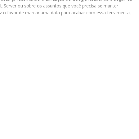
QL Server ou sobre os assuntos que você precisa se manter
ez o favor de marcar uma data para acabar com essa ferramenta,