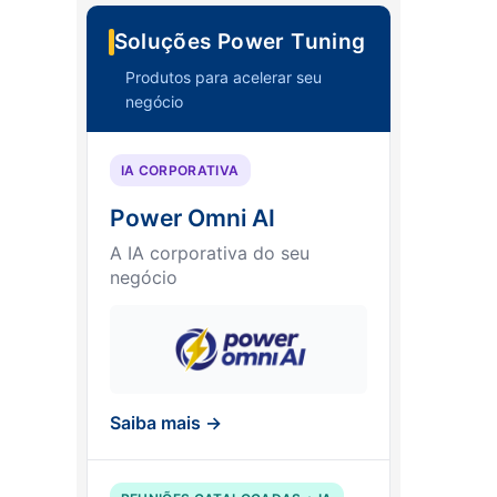
Soluções Power Tuning
Produtos para acelerar seu
negócio
IA CORPORATIVA
Power Omni AI
A IA corporativa do seu
negócio
Saiba mais →