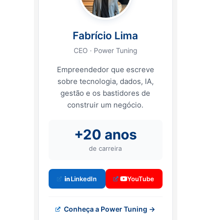
Fabrício Lima
CEO · Power Tuning
Empreendedor que escreve
sobre tecnologia, dados, IA,
gestão e os bastidores de
construir um negócio.
+20 anos
de carreira
LinkedIn
YouTube
Conheça a Power Tuning →