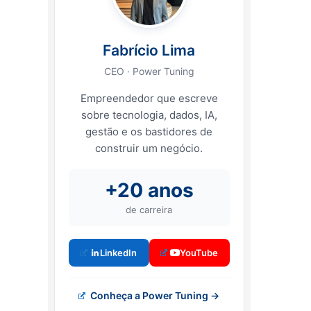
Fabrício Lima
CEO · Power Tuning
Empreendedor que escreve
sobre tecnologia, dados, IA,
gestão e os bastidores de
construir um negócio.
+20 anos
de carreira
LinkedIn
YouTube
Conheça a Power Tuning →