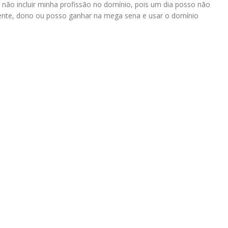
 não incluir minha profissão no domínio, pois um dia posso não
ente, dono ou posso ganhar na mega sena e usar o domínio