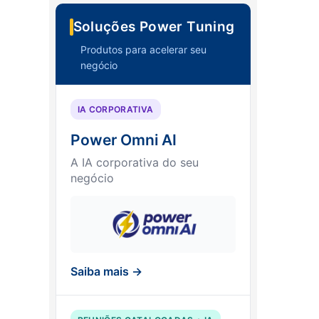
Soluções Power Tuning
Produtos para acelerar seu
negócio
IA CORPORATIVA
Power Omni AI
A IA corporativa do seu
negócio
Saiba mais →