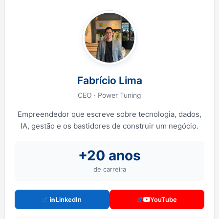
Fabrício Lima
CEO · Power Tuning
Empreendedor que escreve sobre tecnologia, dados,
IA, gestão e os bastidores de construir um negócio.
+20 anos
de carreira
LinkedIn
YouTube