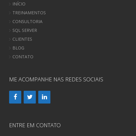
INÍCIO
TREINAMENTOS
CONSULTORIA
SQL SERVER
CLIENTES
BLOG
CONTATO
ME ACOMPANHE NAS REDES SOCIAIS
ENTRE EM CONTATO