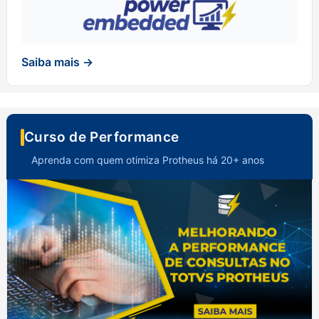
Saiba mais →
Curso de Performance
Aprenda com quem otimiza Protheus há 20+ anos