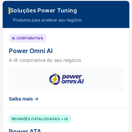
Soluções Power Tuning
Produtos para acelerar seu negócio
IA CORPORATIVA
Power Omni AI
A IA corporativa do seu negócio
Saiba mais →
REUNIÕES CATALOGADAS + IA
Power ATA