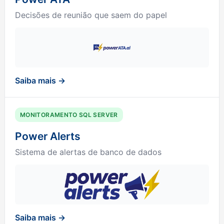
Decisões de reunião que saem do papel
Saiba mais →
MONITORAMENTO SQL SERVER
Power Alerts
Sistema de alertas de banco de dados
Saiba mais →