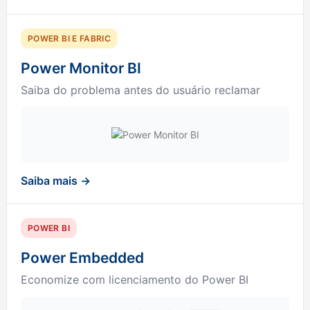
POWER BI E FABRIC
Power Monitor BI
Saiba do problema antes do usuário reclamar
Saiba mais →
POWER BI
Power Embedded
Economize com licenciamento do Power BI