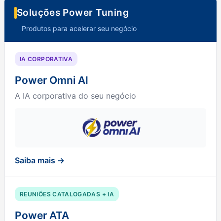
Soluções Power Tuning
Produtos para acelerar seu negócio
IA CORPORATIVA
Power Omni AI
A IA corporativa do seu negócio
Saiba mais →
REUNIÕES CATALOGADAS + IA
Power ATA