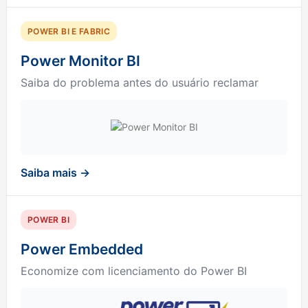
POWER BI E FABRIC
Power Monitor BI
Saiba do problema antes do usuário reclamar
Saiba mais →
POWER BI
Power Embedded
Economize com licenciamento do Power BI