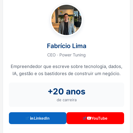
Fabrício Lima
CEO · Power Tuning
Empreendedor que escreve sobre tecnologia, dados,
IA, gestão e os bastidores de construir um negócio.
+20 anos
de carreira
LinkedIn
YouTube