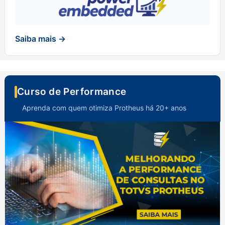
Saiba mais →
Curso de Performance
Aprenda com quem otimiza Protheus há 20+ anos