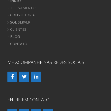
INÍCIO
TREINAMENTOS
CONSULTORIA
SQL SERVER
CLIENTES
BLOG
CONTATO
ME ACOMPANHE NAS REDES SOCIAIS
ENTRE EM CONTATO