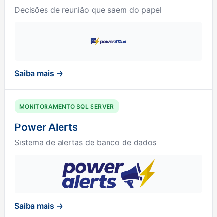
Decisões de reunião que saem do papel
Saiba mais →
MONITORAMENTO SQL SERVER
Power Alerts
Sistema de alertas de banco de dados
Saiba mais →