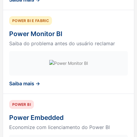
POWER BI E FABRIC
Power Monitor BI
Saiba do problema antes do usuário reclamar
Saiba mais →
POWER BI
Power Embedded
Economize com licenciamento do Power BI