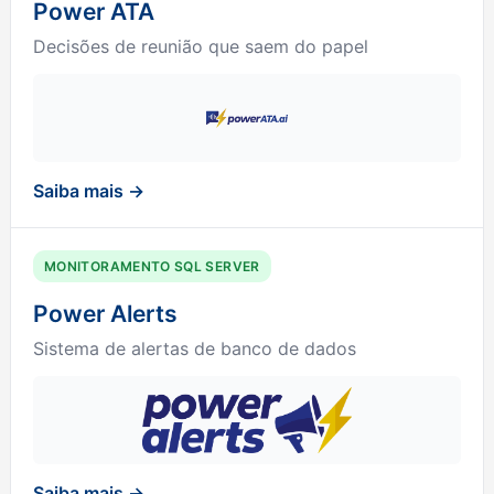
Power ATA
Decisões de reunião que saem do papel
Saiba mais →
MONITORAMENTO SQL SERVER
Power Alerts
Sistema de alertas de banco de dados
Saiba mais →