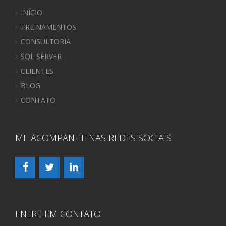
INÍCIO
TREINAMENTOS
CONSULTORIA
SQL SERVER
CLIENTES
BLOG
CONTATO
ME ACOMPANHE NAS REDES SOCIAIS
ENTRE EM CONTATO