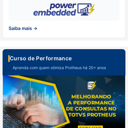
Saiba mais →
Curso de Performance
Aprenda com quem otimiza Protheus há 20+ anos