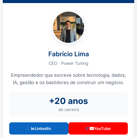
Fabrício Lima
CEO · Power Tuning
Empreendedor que escreve sobre tecnologia, dados,
IA, gestão e os bastidores de construir um negócio.
+20 anos
de carreira
LinkedIn
YouTube