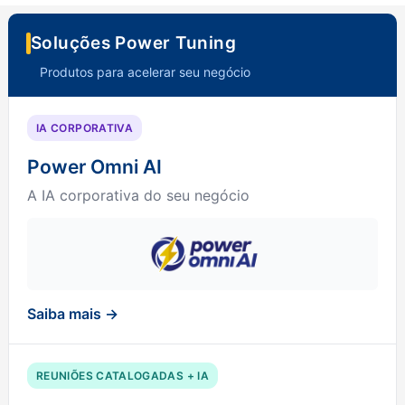
Soluções Power Tuning
Produtos para acelerar seu negócio
IA CORPORATIVA
Power Omni AI
A IA corporativa do seu negócio
Saiba mais →
REUNIÕES CATALOGADAS + IA