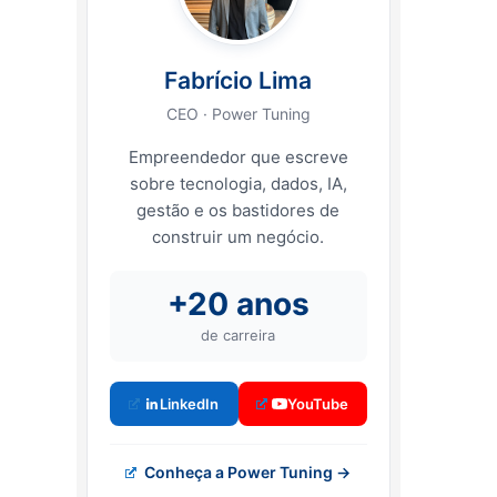
Fabrício Lima
CEO · Power Tuning
Empreendedor que escreve
sobre tecnologia, dados, IA,
gestão e os bastidores de
construir um negócio.
+20 anos
de carreira
LinkedIn
YouTube
Conheça a Power Tuning →