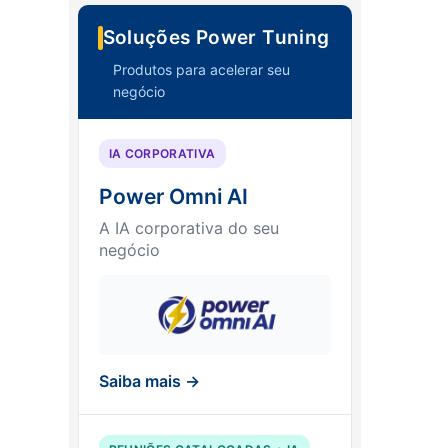
Soluções Power Tuning
Produtos para acelerar seu
negócio
IA CORPORATIVA
Power Omni AI
A IA corporativa do seu
negócio
Saiba mais →