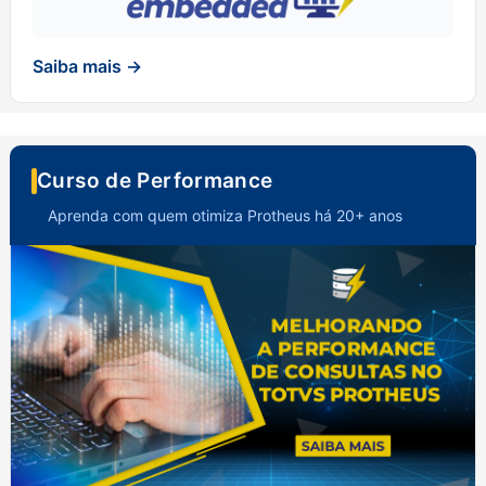
Saiba mais →
Curso de Performance
Aprenda com quem otimiza Protheus há 20+ anos