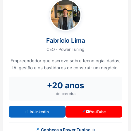
Fabrício Lima
CEO · Power Tuning
Empreendedor que escreve sobre tecnologia, dados,
IA, gestão e os bastidores de construir um negócio.
+20 anos
de carreira
LinkedIn
YouTube
Conheça a Power Tuning →