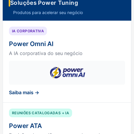
Soluções Power Tuning
Produtos para acelerar seu negócio
IA CORPORATIVA
Power Omni AI
A IA corporativa do seu negócio
Saiba mais →
REUNIÕES CATALOGADAS + IA
Power ATA