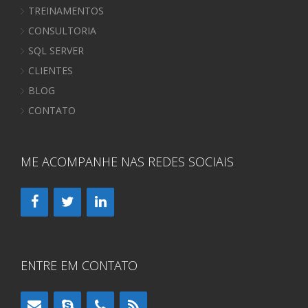
TREINAMENTOS
CONSULTORIA
SQL SERVER
CLIENTES
BLOG
CONTATO
ME ACOMPANHE NAS REDES SOCIAIS
ENTRE EM CONTATO