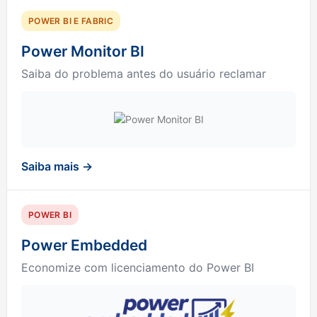
POWER BI E FABRIC
Power Monitor BI
Saiba do problema antes do usuário reclamar
Saiba mais →
POWER BI
Power Embedded
Economize com licenciamento do Power BI