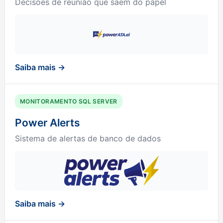
Decisões de reunião que saem do papel
Saiba mais →
MONITORAMENTO SQL SERVER
Power Alerts
Sistema de alertas de banco de dados
Saiba mais →