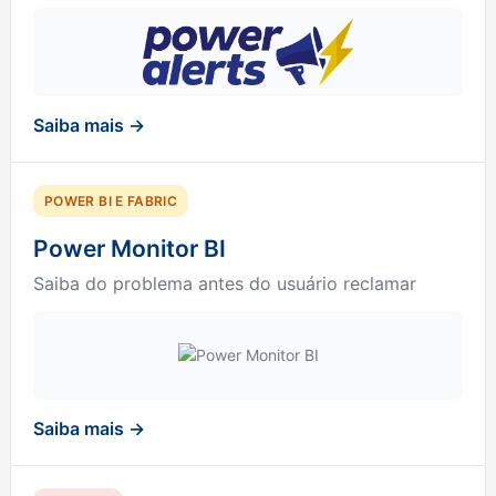
Saiba mais →
POWER BI E FABRIC
Power Monitor BI
Saiba do problema antes do usuário reclamar
Saiba mais →