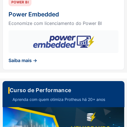
POWER BI
Power Embedded
Economize com licenciamento do Power BI
Saiba mais →
Curso de Performance
Aprenda com quem otimiza Protheus há 20+ anos