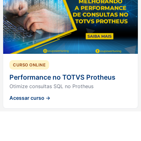
CURSO ONLINE
Performance no TOTVS Protheus
Otimize consultas SQL no Protheus
Acessar curso →