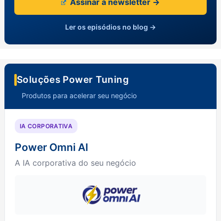
Assinar a newsletter →
Ler os episódios no blog →
Soluções Power Tuning
Produtos para acelerar seu negócio
IA CORPORATIVA
Power Omni AI
A IA corporativa do seu negócio