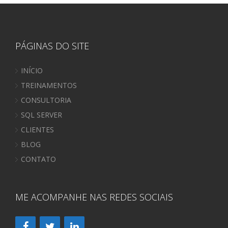
PÁGINAS DO SITE
INÍCIO
TREINAMENTOS
CONSULTORIA
SQL SERVER
CLIENTES
BLOG
CONTATO
ME ACOMPANHE NAS REDES SOCIAIS