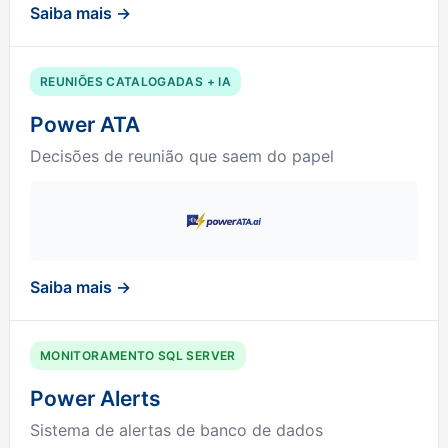
Saiba mais →
REUNIÕES CATALOGADAS + IA
Power ATA
Decisões de reunião que saem do papel
Saiba mais →
MONITORAMENTO SQL SERVER
Power Alerts
Sistema de alertas de banco de dados