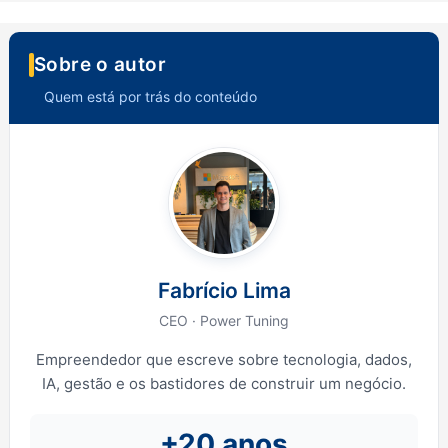
Sobre o autor
Quem está por trás do conteúdo
Fabrício Lima
CEO · Power Tuning
Empreendedor que escreve sobre tecnologia, dados,
IA, gestão e os bastidores de construir um negócio.
+20 anos