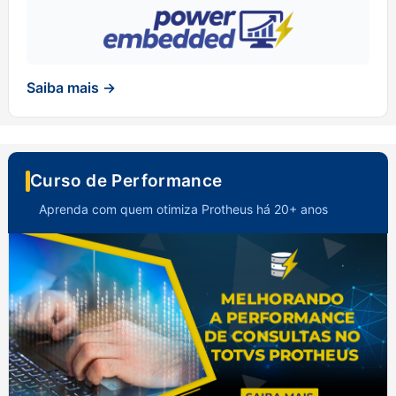
Saiba mais →
Curso de Performance
Aprenda com quem otimiza Protheus há 20+ anos