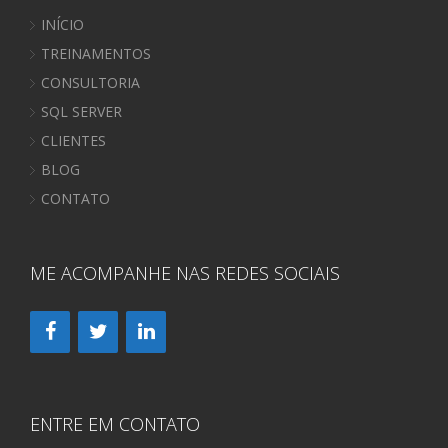
INÍCIO
TREINAMENTOS
CONSULTORIA
SQL SERVER
CLIENTES
BLOG
CONTATO
ME ACOMPANHE NAS REDES SOCIAIS
ENTRE EM CONTATO