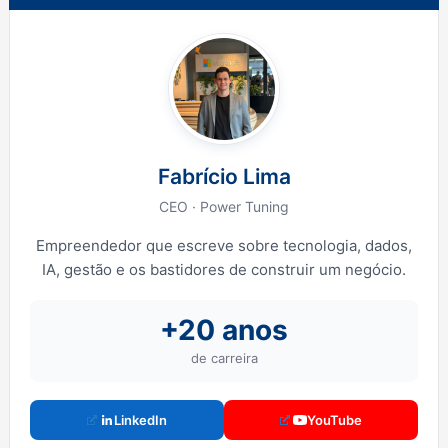
Fabrício Lima
CEO · Power Tuning
Empreendedor que escreve sobre tecnologia, dados,
IA, gestão e os bastidores de construir um negócio.
+20 anos
de carreira
LinkedIn
YouTube