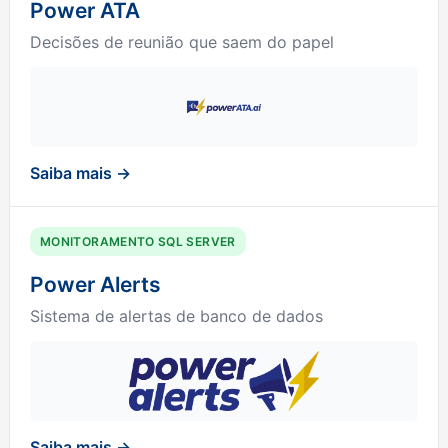
Power ATA
Decisões de reunião que saem do papel
Saiba mais →
MONITORAMENTO SQL SERVER
Power Alerts
Sistema de alertas de banco de dados
Saiba mais →