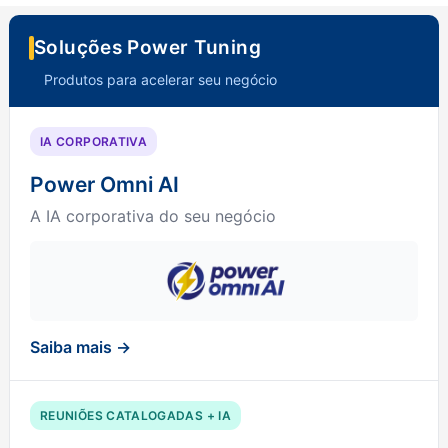
Soluções Power Tuning
Produtos para acelerar seu negócio
IA CORPORATIVA
Power Omni AI
A IA corporativa do seu negócio
Saiba mais →
REUNIÕES CATALOGADAS + IA