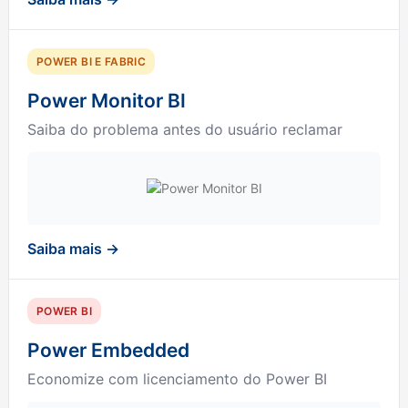
POWER BI E FABRIC
Power Monitor BI
Saiba do problema antes do usuário reclamar
Saiba mais →
POWER BI
Power Embedded
Economize com licenciamento do Power BI