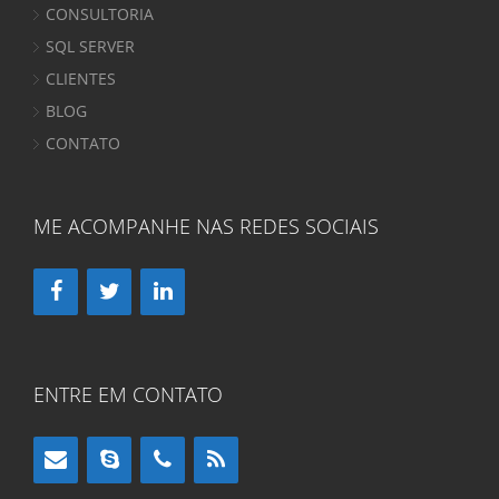
CONSULTORIA
SQL SERVER
CLIENTES
BLOG
CONTATO
ME ACOMPANHE NAS REDES SOCIAIS
ENTRE EM CONTATO