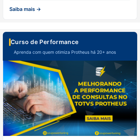
Saiba mais →
Curso de Performance
Aprenda com quem otimiza Protheus há 20+ anos