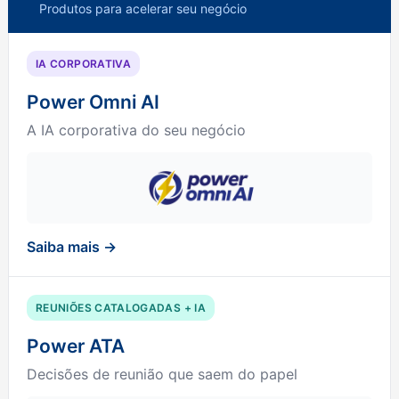
Produtos para acelerar seu negócio
IA CORPORATIVA
Power Omni AI
A IA corporativa do seu negócio
Saiba mais →
REUNIÕES CATALOGADAS + IA
Power ATA
Decisões de reunião que saem do papel