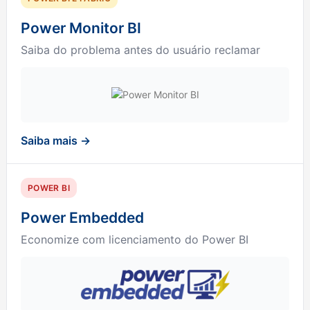
Power Monitor BI
Saiba do problema antes do usuário reclamar
Saiba mais →
POWER BI
Power Embedded
Economize com licenciamento do Power BI