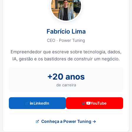
Fabrício Lima
CEO · Power Tuning
Empreendedor que escreve sobre tecnologia, dados,
IA, gestão e os bastidores de construir um negócio.
+20 anos
de carreira
LinkedIn
YouTube
Conheça a Power Tuning →