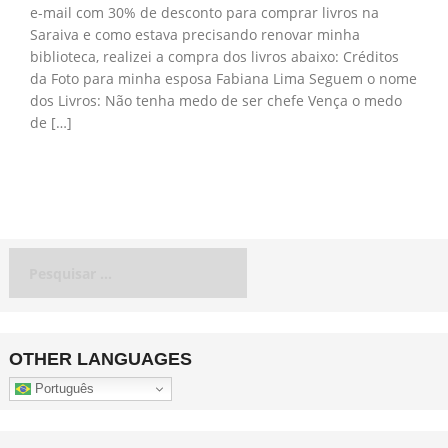
e-mail com 30% de desconto para comprar livros na
Saraiva e como estava precisando renovar minha
biblioteca, realizei a compra dos livros abaixo: Créditos
da Foto para minha esposa Fabiana Lima Seguem o nome
dos Livros: Não tenha medo de ser chefe Vença o medo
de […]
Pesquisar
por:
OTHER LANGUAGES
Português