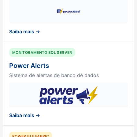
Saiba mais →
MONITORAMENTO SQL SERVER
Power Alerts
Sistema de alertas de banco de dados
Saiba mais →
POWER BI E FABRIC