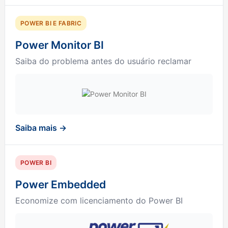
POWER BI E FABRIC
Power Monitor BI
Saiba do problema antes do usuário reclamar
Saiba mais →
POWER BI
Power Embedded
Economize com licenciamento do Power BI