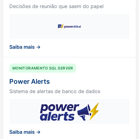
Decisões de reunião que saem do papel
Saiba mais →
MONITORAMENTO SQL SERVER
Power Alerts
Sistema de alertas de banco de dados
Saiba mais →