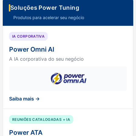
Soluções Power Tuning
Produtos para acelerar seu negócio
IA CORPORATIVA
Power Omni AI
A IA corporativa do seu negócio
Saiba mais →
REUNIÕES CATALOGADAS + IA
Power ATA