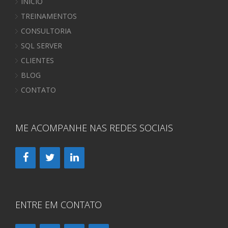
INÍCIO
TREINAMENTOS
CONSULTORIA
SQL SERVER
CLIENTES
BLOG
CONTATO
ME ACOMPANHE NAS REDES SOCIAIS
ENTRE EM CONTATO