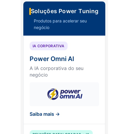
Soluções Power Tuning
Produtos para acelerar seu
negócio
IA CORPORATIVA
Power Omni AI
A IA corporativa do seu
negócio
Saiba mais →