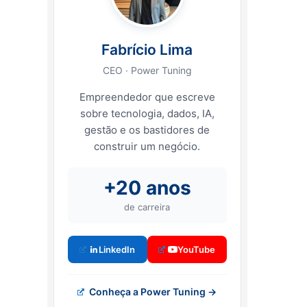
Fabrício Lima
CEO · Power Tuning
Empreendedor que escreve
sobre tecnologia, dados, IA,
gestão e os bastidores de
construir um negócio.
+20 anos
de carreira
LinkedIn
YouTube
Conheça a Power Tuning →