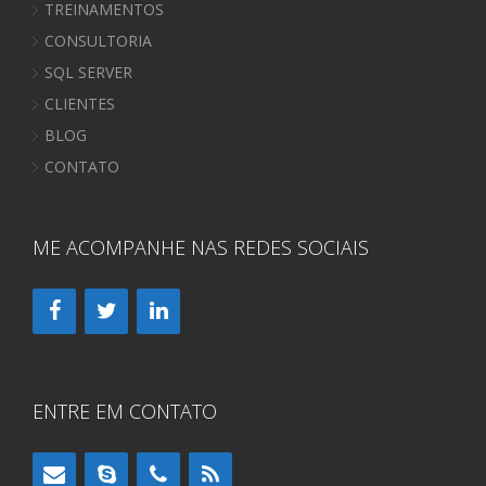
TREINAMENTOS
CONSULTORIA
SQL SERVER
CLIENTES
BLOG
CONTATO
ME ACOMPANHE NAS REDES SOCIAIS
ENTRE EM CONTATO