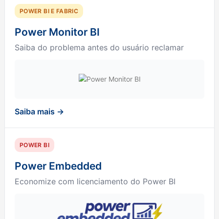
POWER BI E FABRIC
Power Monitor BI
Saiba do problema antes do usuário reclamar
Saiba mais →
POWER BI
Power Embedded
Economize com licenciamento do Power BI