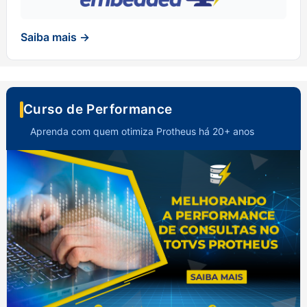
Saiba mais →
Curso de Performance
Aprenda com quem otimiza Protheus há 20+ anos