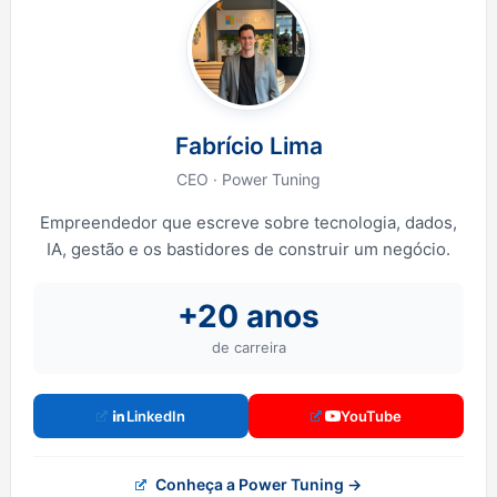
Fabrício Lima
CEO · Power Tuning
Empreendedor que escreve sobre tecnologia, dados,
IA, gestão e os bastidores de construir um negócio.
+20 anos
de carreira
LinkedIn
YouTube
Conheça a Power Tuning →