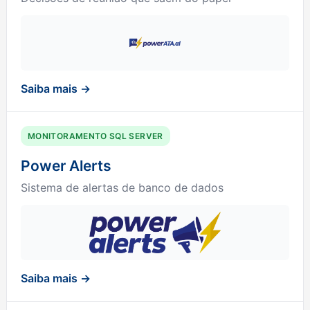
Saiba mais →
MONITORAMENTO SQL SERVER
Power Alerts
Sistema de alertas de banco de dados
Saiba mais →