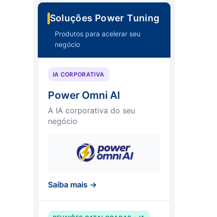
Soluções Power Tuning
Produtos para acelerar seu
negócio
IA CORPORATIVA
Power Omni AI
A IA corporativa do seu
negócio
Saiba mais →