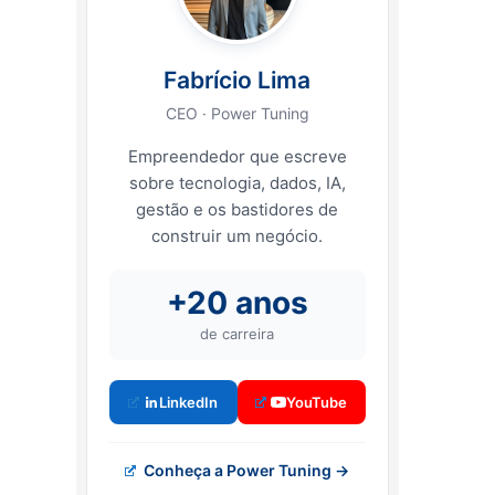
Fabrício Lima
CEO · Power Tuning
Empreendedor que escreve
sobre tecnologia, dados, IA,
gestão e os bastidores de
construir um negócio.
+20 anos
de carreira
LinkedIn
YouTube
Conheça a Power Tuning →