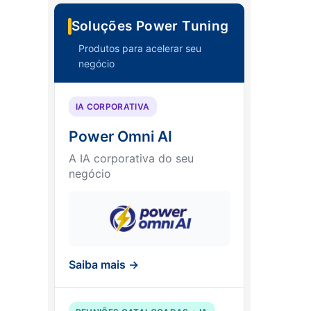
Soluções Power Tuning
Produtos para acelerar seu
negócio
IA CORPORATIVA
Power Omni AI
A IA corporativa do seu
negócio
Saiba mais →