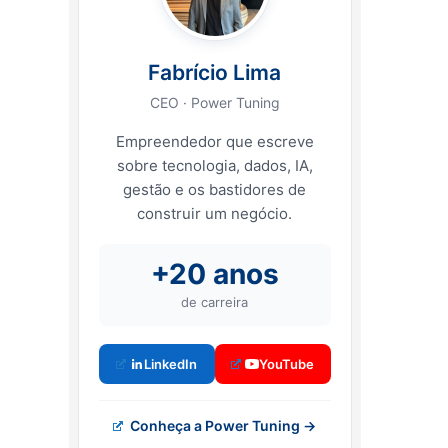
Fabrício Lima
CEO · Power Tuning
Empreendedor que escreve
sobre tecnologia, dados, IA,
gestão e os bastidores de
construir um negócio.
+20 anos
de carreira
LinkedIn
YouTube
Conheça a Power Tuning →