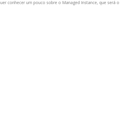
Quer conhecer um pouco sobre o Managed Instance, que será o