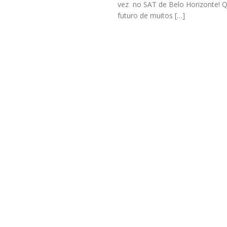
vez no SAT de Belo Horizonte! 
futuro de muitos […]