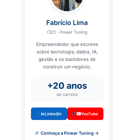
Fabrício Lima
CEO · Power Tuning
Empreendedor que escreve
sobre tecnologia, dados, IA,
gestão e os bastidores de
construir um negócio.
+20 anos
de carreira
LinkedIn
YouTube
Conheça a Power Tuning →