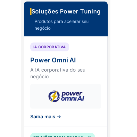
Soluções Power Tuning
Produtos para acelerar seu
negócio
IA CORPORATIVA
Power Omni AI
A IA corporativa do seu
negócio
Saiba mais →