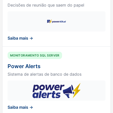
Decisões de reunião que saem do papel
Saiba mais →
MONITORAMENTO SQL SERVER
Power Alerts
Sistema de alertas de banco de dados
Saiba mais →