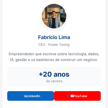
Fabrício Lima
CEO · Power Tuning
Empreendedor que escreve sobre tecnologia, dados,
IA, gestão e os bastidores de construir um negócio.
+20 anos
de carreira
LinkedIn
YouTube