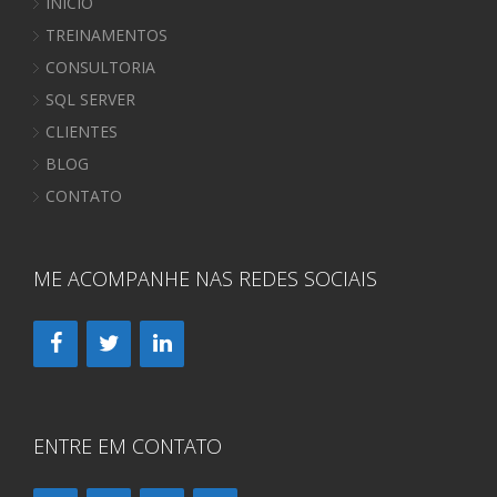
INÍCIO
TREINAMENTOS
CONSULTORIA
SQL SERVER
CLIENTES
BLOG
CONTATO
ME ACOMPANHE NAS REDES SOCIAIS
ENTRE EM CONTATO