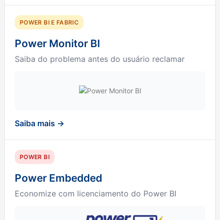
POWER BI E FABRIC
Power Monitor BI
Saiba do problema antes do usuário reclamar
Saiba mais →
POWER BI
Power Embedded
Economize com licenciamento do Power BI