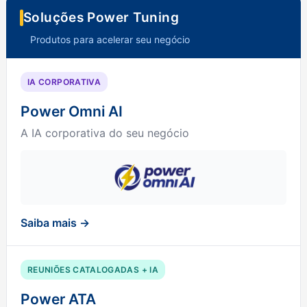
Soluções Power Tuning
Produtos para acelerar seu negócio
IA CORPORATIVA
Power Omni AI
A IA corporativa do seu negócio
Saiba mais →
REUNIÕES CATALOGADAS + IA
Power ATA