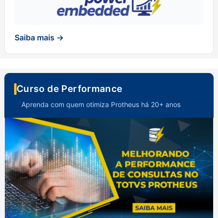
Saiba mais →
Curso de Performance
Aprenda com quem otimiza Protheus há 20+ anos