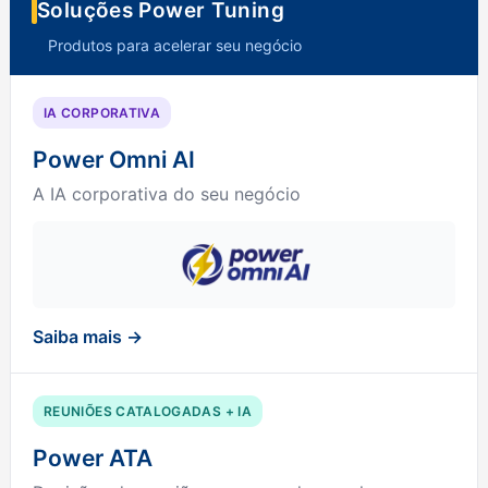
Soluções Power Tuning
Produtos para acelerar seu negócio
IA CORPORATIVA
Power Omni AI
A IA corporativa do seu negócio
Saiba mais →
REUNIÕES CATALOGADAS + IA
Power ATA