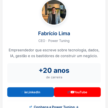
Fabrício Lima
CEO · Power Tuning
Empreendedor que escreve sobre tecnologia, dados,
IA, gestão e os bastidores de construir um negócio.
+20 anos
de carreira
LinkedIn
YouTube
Conheça a Power Tuning →