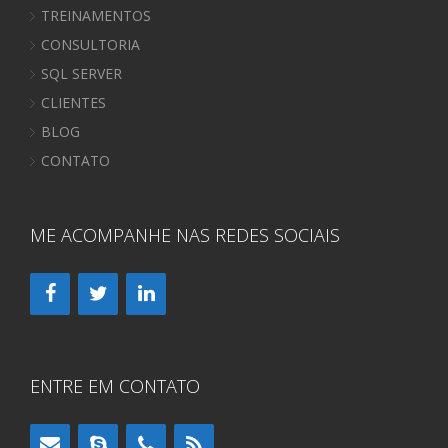
TREINAMENTOS
CONSULTORIA
SQL SERVER
CLIENTES
BLOG
CONTATO
ME ACOMPANHE NAS REDES SOCIAIS
ENTRE EM CONTATO