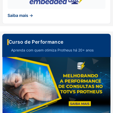
Saiba mais →
Curso de Performance
Aprenda com quem otimiza Protheus há 20+ anos