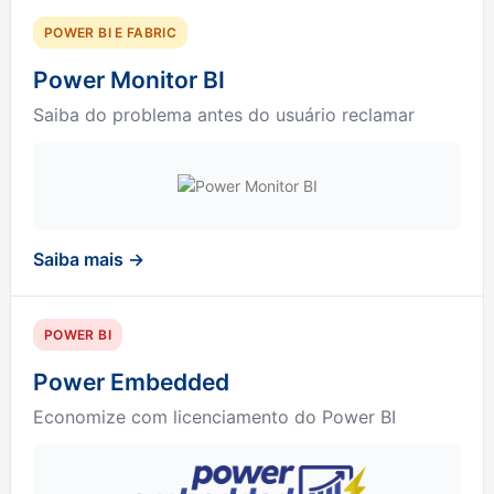
POWER BI E FABRIC
Power Monitor BI
Saiba do problema antes do usuário reclamar
Saiba mais →
POWER BI
Power Embedded
Economize com licenciamento do Power BI