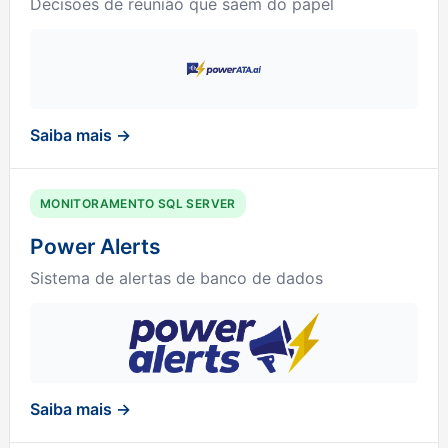
Decisões de reunião que saem do papel
Saiba mais →
MONITORAMENTO SQL SERVER
Power Alerts
Sistema de alertas de banco de dados
Saiba mais →