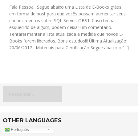
Fala Pessoal, Segue abaixo uma Lista de E-Books grátis
em forma de post para que vocês possam aumentar seus
conhecimentos sobre SQL Server: OBS1: Caso tenha
esquecido de algum, podem deixar um comentário.
Tentarei manter a lista atualizada a medida que novos E-
Books forem liberados. Bons estudos!!! Última Atualização:
20/06/2017 Materiais para Certificação Segue abaixo o […]
Pesquisar
por:
OTHER LANGUAGES
Português