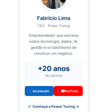
Fabrício Lima
CEO · Power Tuning
Empreendedor que escreve
sobre tecnologia, dados, IA,
gestão e os bastidores de
construir um negócio.
+20 anos
de carreira
LinkedIn
YouTube
Conheça a Power Tuning →