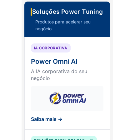
Soluções Power Tuning
Produtos para acelerar seu
negócio
IA CORPORATIVA
Power Omni AI
A IA corporativa do seu
negócio
Saiba mais →