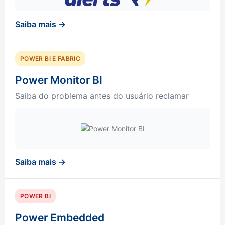
Saiba mais →
POWER BI E FABRIC
Power Monitor BI
Saiba do problema antes do usuário reclamar
Saiba mais →
POWER BI
Power Embedded