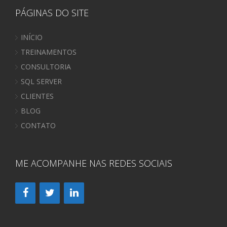
PÁGINAS DO SITE
INÍCIO
TREINAMENTOS
CONSULTORIA
SQL SERVER
CLIENTES
BLOG
CONTATO
ME ACOMPANHE NAS REDES SOCIAIS