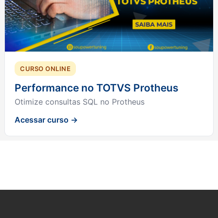
CURSO ONLINE
Performance no TOTVS Protheus
Otimize consultas SQL no Protheus
Acessar curso →