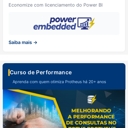
Economize com licenciamento do Power BI
Saiba mais →
Curso de Performance
Aprenda com quem otimiza Protheus há 20+ anos