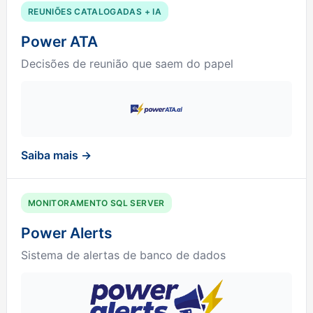
REUNIÕES CATALOGADAS + IA
Power ATA
Decisões de reunião que saem do papel
Saiba mais →
MONITORAMENTO SQL SERVER
Power Alerts
Sistema de alertas de banco de dados