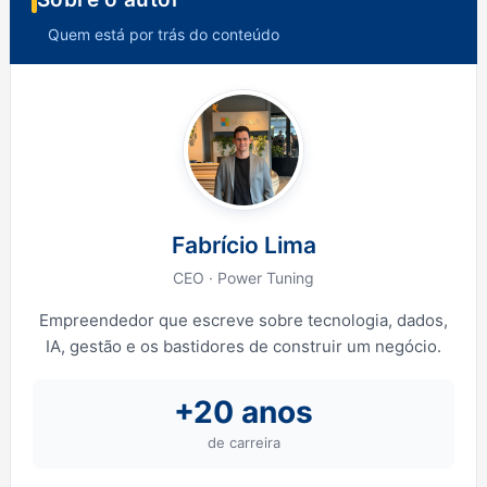
Quem está por trás do conteúdo
Fabrício Lima
CEO · Power Tuning
Empreendedor que escreve sobre tecnologia, dados,
IA, gestão e os bastidores de construir um negócio.
+20 anos
de carreira