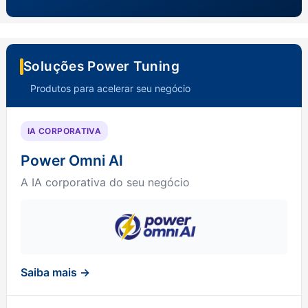
Soluções Power Tuning
Produtos para acelerar seu negócio
IA CORPORATIVA
Power Omni AI
A IA corporativa do seu negócio
Saiba mais →