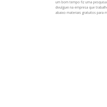
um bom tempo fiz uma pesquisa d
divulguei na empresa que trabalh
abaixo materiais gratuitos para 