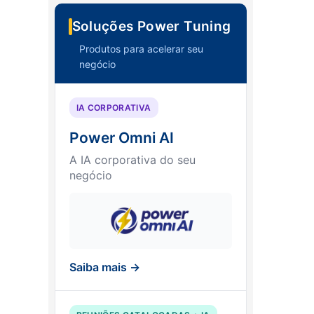
Soluções Power Tuning
Produtos para acelerar seu
negócio
IA CORPORATIVA
Power Omni AI
A IA corporativa do seu
negócio
Saiba mais →