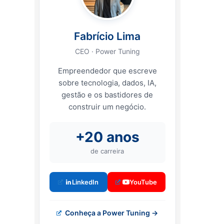
Fabrício Lima
CEO · Power Tuning
Empreendedor que escreve
sobre tecnologia, dados, IA,
gestão e os bastidores de
construir um negócio.
+20 anos
de carreira
LinkedIn
YouTube
Conheça a Power Tuning →