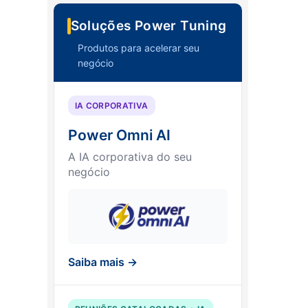
Soluções Power Tuning
Produtos para acelerar seu
negócio
IA CORPORATIVA
Power Omni AI
A IA corporativa do seu
negócio
Saiba mais →