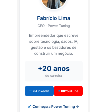
Fabrício Lima
CEO · Power Tuning
Empreendedor que escreve
sobre tecnologia, dados, IA,
gestão e os bastidores de
construir um negócio.
+20 anos
de carreira
LinkedIn
YouTube
Conheça a Power Tuning →