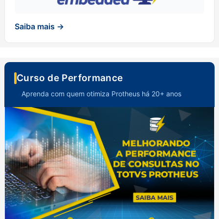
Saiba mais →
Curso de Performance
Aprenda com quem otimiza Protheus há 20+ anos