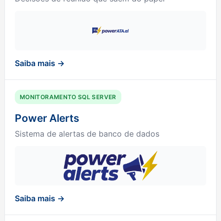
Saiba mais →
MONITORAMENTO SQL SERVER
Power Alerts
Sistema de alertas de banco de dados
Saiba mais →