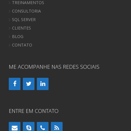
TREINAMENTOS
CONSULTORIA
SQL SERVER
CLIENTES
BLOG
CONTATO
ME ACOMPANHE NAS REDES SOCIAIS
ENTRE EM CONTATO