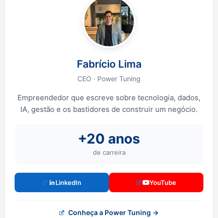
Fabrício Lima
CEO · Power Tuning
Empreendedor que escreve sobre tecnologia, dados,
IA, gestão e os bastidores de construir um negócio.
+20 anos
de carreira
LinkedIn
YouTube
Conheça a Power Tuning →