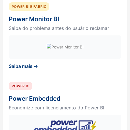
POWER BI E FABRIC
Power Monitor BI
Saiba do problema antes do usuário reclamar
Saiba mais →
POWER BI
Power Embedded
Economize com licenciamento do Power BI