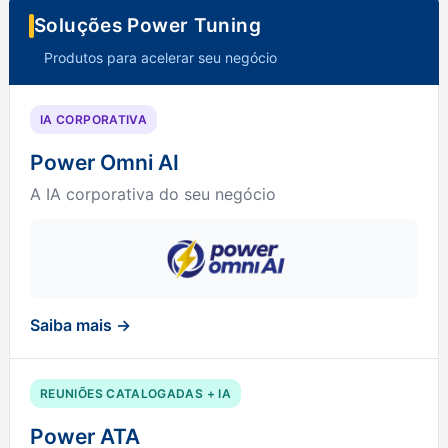
Soluções Power Tuning
Produtos para acelerar seu negócio
IA CORPORATIVA
Power Omni AI
A IA corporativa do seu negócio
Saiba mais →
REUNIÕES CATALOGADAS + IA
Power ATA