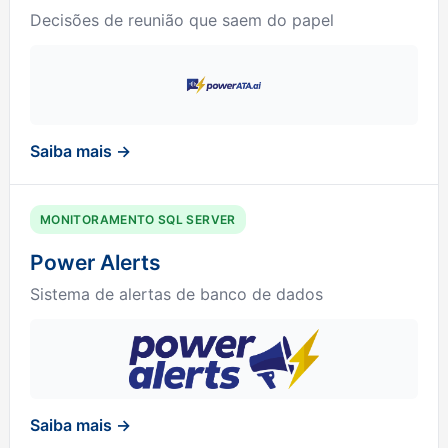
Decisões de reunião que saem do papel
Saiba mais →
MONITORAMENTO SQL SERVER
Power Alerts
Sistema de alertas de banco de dados
Saiba mais →