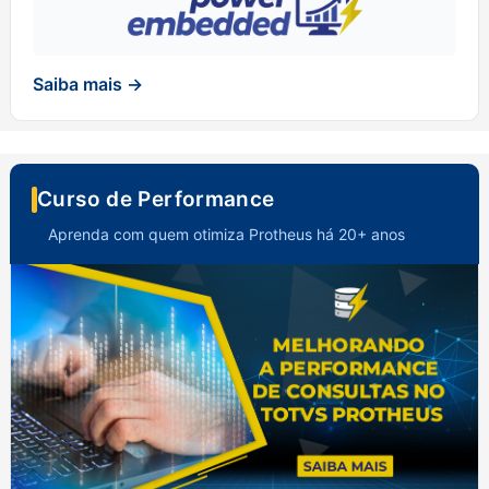
Saiba mais →
Curso de Performance
Aprenda com quem otimiza Protheus há 20+ anos