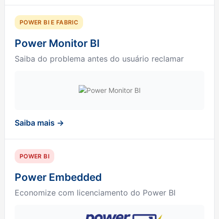
POWER BI E FABRIC
Power Monitor BI
Saiba do problema antes do usuário reclamar
Saiba mais →
POWER BI
Power Embedded
Economize com licenciamento do Power BI