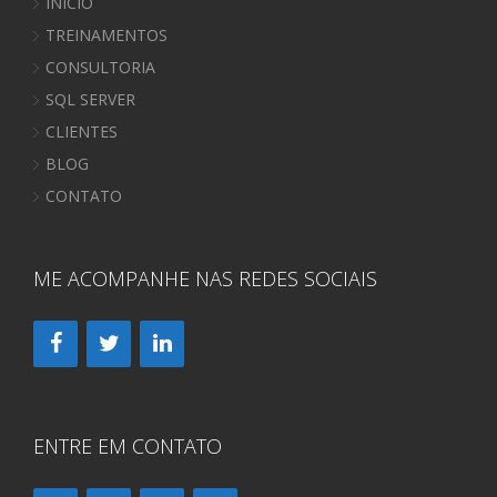
INÍCIO
TREINAMENTOS
CONSULTORIA
SQL SERVER
CLIENTES
BLOG
CONTATO
ME ACOMPANHE NAS REDES SOCIAIS
ENTRE EM CONTATO