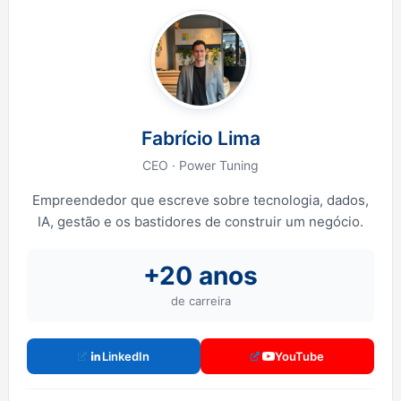
Fabrício Lima
CEO · Power Tuning
Empreendedor que escreve sobre tecnologia, dados,
IA, gestão e os bastidores de construir um negócio.
+20 anos
de carreira
LinkedIn
YouTube