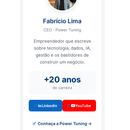
Fabrício Lima
CEO · Power Tuning
Empreendedor que escreve
sobre tecnologia, dados, IA,
gestão e os bastidores de
construir um negócio.
+20 anos
de carreira
LinkedIn
YouTube
Conheça a Power Tuning →