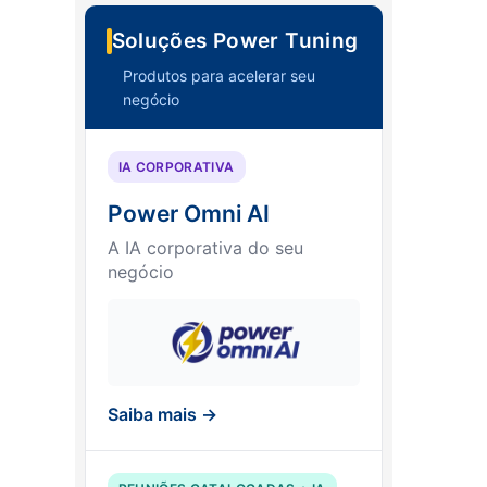
Soluções Power Tuning
Produtos para acelerar seu
negócio
IA CORPORATIVA
Power Omni AI
A IA corporativa do seu
negócio
Saiba mais →