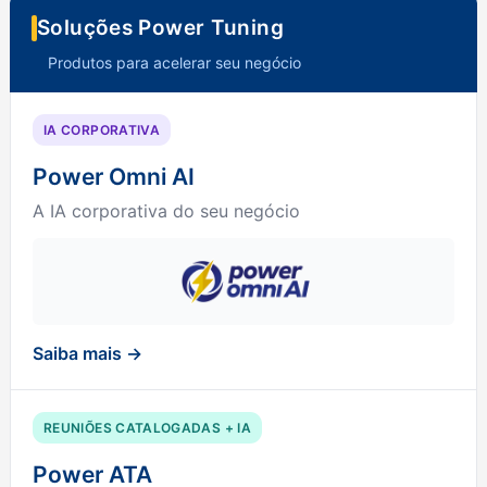
Soluções Power Tuning
Produtos para acelerar seu negócio
IA CORPORATIVA
Power Omni AI
A IA corporativa do seu negócio
Saiba mais →
REUNIÕES CATALOGADAS + IA
Power ATA