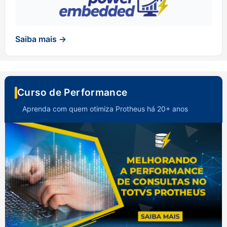
Saiba mais →
Curso de Performance
Aprenda com quem otimiza Protheus há 20+ anos