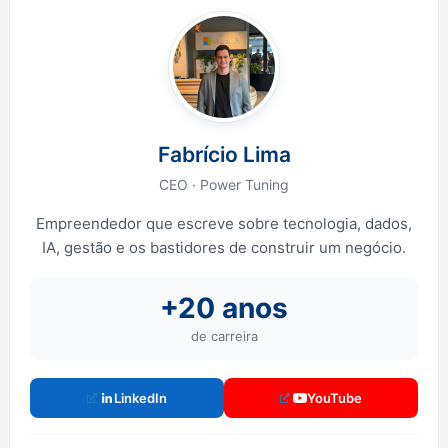
Fabrício Lima
CEO · Power Tuning
Empreendedor que escreve sobre tecnologia, dados,
IA, gestão e os bastidores de construir um negócio.
+20 anos
de carreira
LinkedIn
YouTube