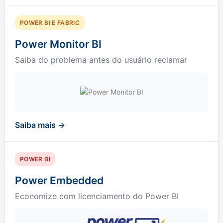
POWER BI E FABRIC
Power Monitor BI
Saiba do problema antes do usuário reclamar
Saiba mais →
POWER BI
Power Embedded
Economize com licenciamento do Power BI