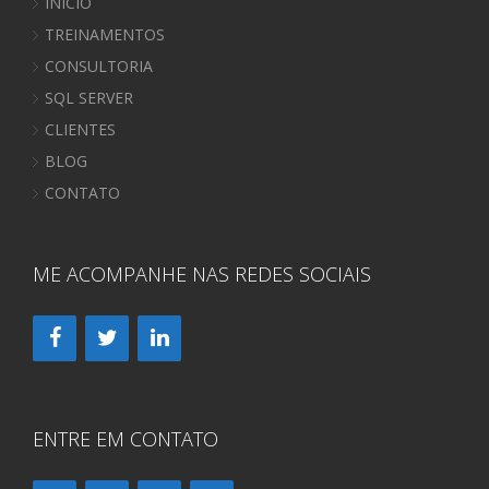
INÍCIO
TREINAMENTOS
CONSULTORIA
SQL SERVER
CLIENTES
BLOG
CONTATO
ME ACOMPANHE NAS REDES SOCIAIS
ENTRE EM CONTATO