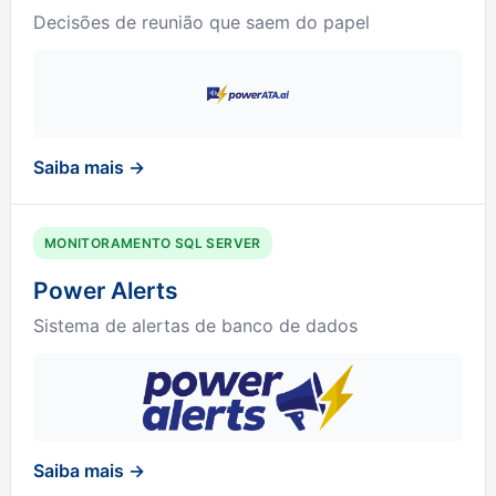
Decisões de reunião que saem do papel
Saiba mais →
MONITORAMENTO SQL SERVER
Power Alerts
Sistema de alertas de banco de dados
Saiba mais →