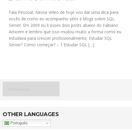
Fala Pessoal, Nesse vídeo de hoje vou dar uma dica para
vocês de como eu acompanho sites e blogs sobre SQL
Server. Em 2009 eu li esses dois posts abaixo do Fabiano
Amorim e lembro que isso mudou muito a forma como eu
estudava para crescer profissionalmente: Estudar SQL
Server? Como começar? – 1 Estudar SQL […]
Pesquisar
por:
OTHER LANGUAGES
Português