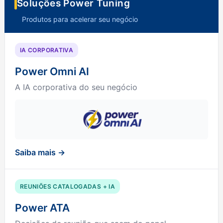
Soluções Power Tuning
Produtos para acelerar seu negócio
IA CORPORATIVA
Power Omni AI
A IA corporativa do seu negócio
Saiba mais →
REUNIÕES CATALOGADAS + IA
Power ATA