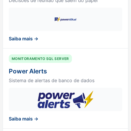
Decisões de reunião que saem do papel
Saiba mais →
MONITORAMENTO SQL SERVER
Power Alerts
Sistema de alertas de banco de dados
Saiba mais →