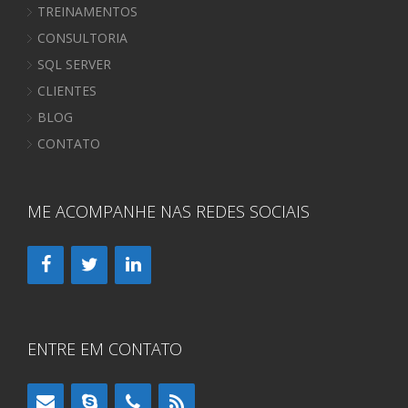
TREINAMENTOS
CONSULTORIA
SQL SERVER
CLIENTES
BLOG
CONTATO
ME ACOMPANHE NAS REDES SOCIAIS
ENTRE EM CONTATO