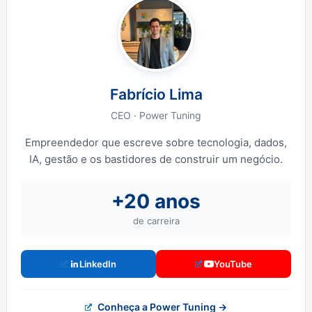
Fabrício Lima
CEO · Power Tuning
Empreendedor que escreve sobre tecnologia, dados,
IA, gestão e os bastidores de construir um negócio.
+20 anos
de carreira
LinkedIn
YouTube
Conheça a Power Tuning →