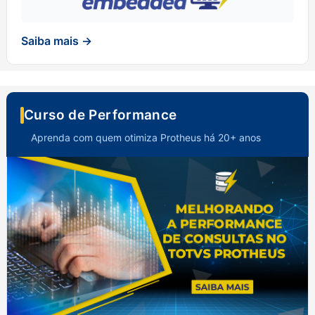
Saiba mais →
Curso de Performance
Aprenda com quem otimiza Protheus há 20+ anos