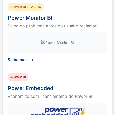
POWER BI E FABRIC
Power Monitor BI
Saiba do problema antes do usuário reclamar
Saiba mais →
POWER BI
Power Embedded
Economize com licenciamento do Power BI