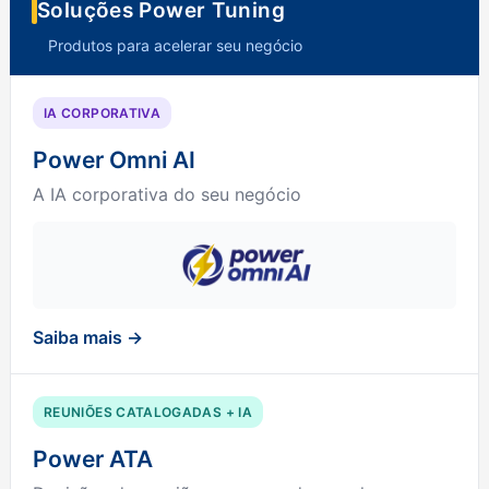
Soluções Power Tuning
Produtos para acelerar seu negócio
IA CORPORATIVA
Power Omni AI
A IA corporativa do seu negócio
Saiba mais →
REUNIÕES CATALOGADAS + IA
Power ATA