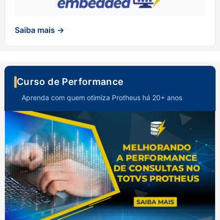
Saiba mais →
Curso de Performance
Aprenda com quem otimiza Protheus há 20+ anos