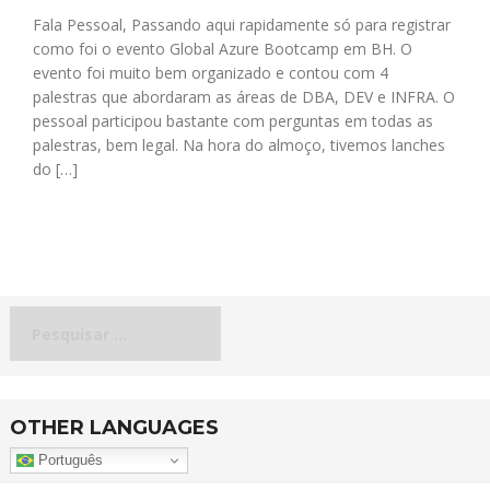
Fala Pessoal, Passando aqui rapidamente só para registrar
como foi o evento Global Azure Bootcamp em BH. O
evento foi muito bem organizado e contou com 4
palestras que abordaram as áreas de DBA, DEV e INFRA. O
pessoal participou bastante com perguntas em todas as
palestras, bem legal. Na hora do almoço, tivemos lanches
do […]
Pesquisar
por:
OTHER LANGUAGES
Português