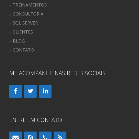
TREINAMENTOS
CONSULTORIA
SQL SERVER
CLIENTES
BLOG
CONTATO
ME ACOMPANHE NAS REDES SOCIAIS
ENTRE EM CONTATO