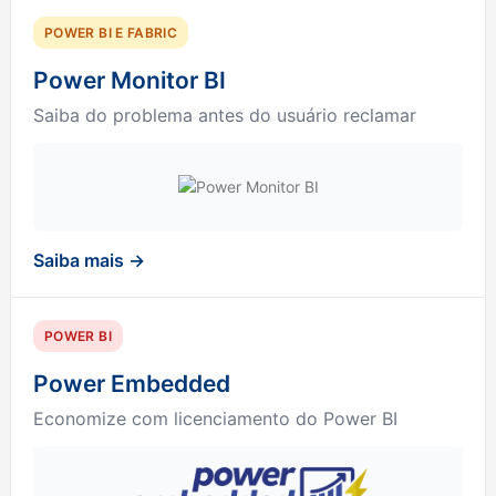
POWER BI E FABRIC
Power Monitor BI
Saiba do problema antes do usuário reclamar
Saiba mais →
POWER BI
Power Embedded
Economize com licenciamento do Power BI