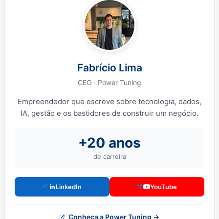
Fabrício Lima
CEO · Power Tuning
Empreendedor que escreve sobre tecnologia, dados,
IA, gestão e os bastidores de construir um negócio.
+20 anos
de carreira
LinkedIn
YouTube
Conheça a Power Tuning →