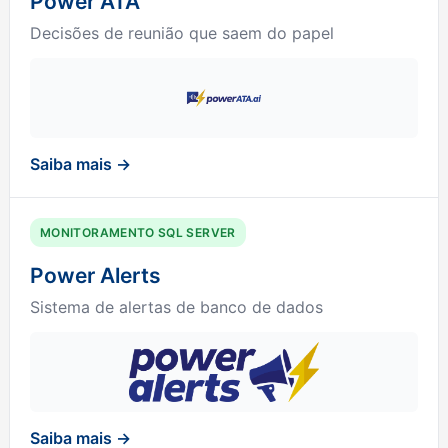
Power ATA
Decisões de reunião que saem do papel
Saiba mais →
MONITORAMENTO SQL SERVER
Power Alerts
Sistema de alertas de banco de dados
Saiba mais →