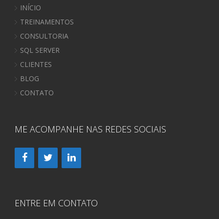
INÍCIO
TREINAMENTOS
CONSULTORIA
SQL SERVER
CLIENTES
BLOG
CONTATO
ME ACOMPANHE NAS REDES SOCIAIS
ENTRE EM CONTATO