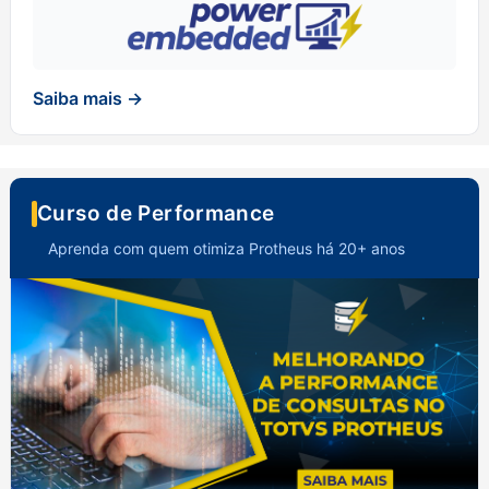
Saiba mais →
Curso de Performance
Aprenda com quem otimiza Protheus há 20+ anos