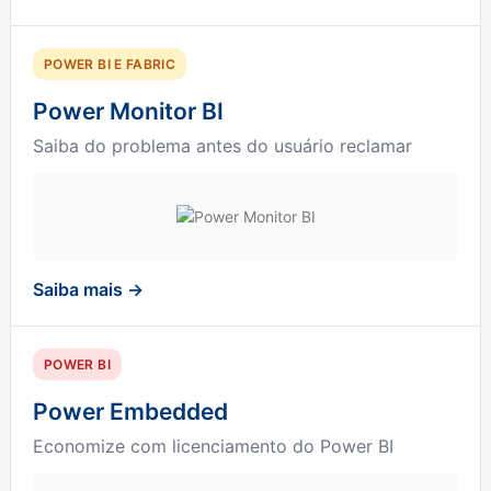
POWER BI E FABRIC
Power Monitor BI
Saiba do problema antes do usuário reclamar
Saiba mais →
POWER BI
Power Embedded
Economize com licenciamento do Power BI