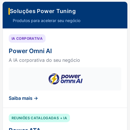
Soluções Power Tuning
Produtos para acelerar seu negócio
IA CORPORATIVA
Power Omni AI
A IA corporativa do seu negócio
Saiba mais →
REUNIÕES CATALOGADAS + IA