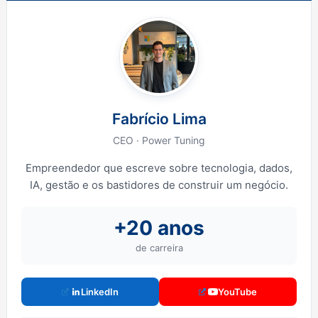
Fabrício Lima
CEO · Power Tuning
Empreendedor que escreve sobre tecnologia, dados,
IA, gestão e os bastidores de construir um negócio.
+20 anos
de carreira
LinkedIn
YouTube