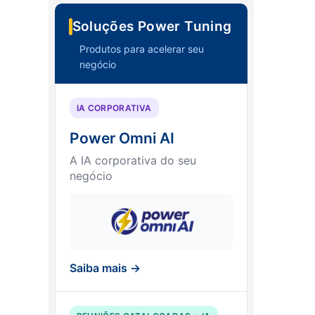
Soluções Power Tuning
Produtos para acelerar seu
negócio
IA CORPORATIVA
Power Omni AI
A IA corporativa do seu
negócio
Saiba mais →