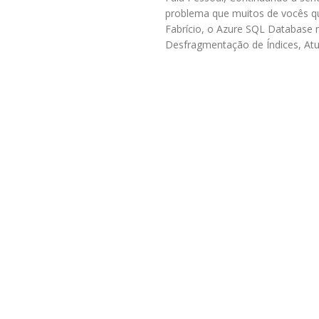
problema que muitos de vocês q
Fabrício, o Azure SQL Database
Desfragmentação de Índices, Atua