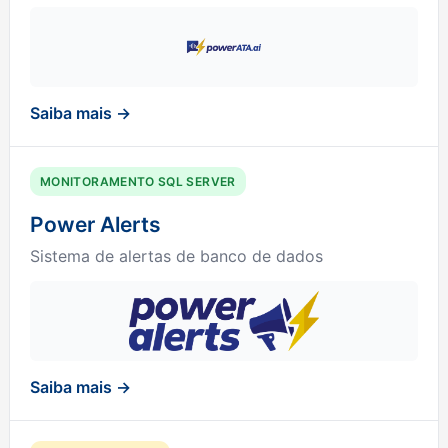
Saiba mais →
MONITORAMENTO SQL SERVER
Power Alerts
Sistema de alertas de banco de dados
Saiba mais →