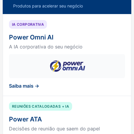
Produtos para acelerar seu negócio
IA CORPORATIVA
Power Omni AI
A IA corporativa do seu negócio
Saiba mais →
REUNIÕES CATALOGADAS + IA
Power ATA
Decisões de reunião que saem do papel