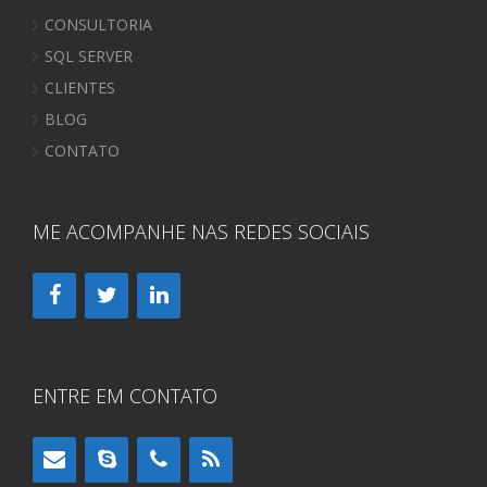
CONSULTORIA
SQL SERVER
CLIENTES
BLOG
CONTATO
ME ACOMPANHE NAS REDES SOCIAIS
ENTRE EM CONTATO