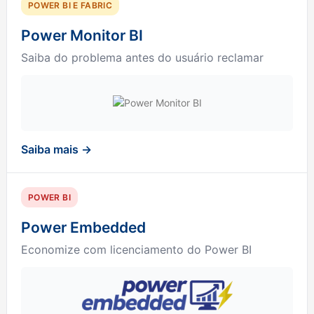
POWER BI E FABRIC
Power Monitor BI
Saiba do problema antes do usuário reclamar
Saiba mais →
POWER BI
Power Embedded
Economize com licenciamento do Power BI