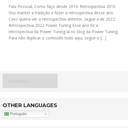
Fala Pessoal, Como faço desde 2010: Retrospectiva 2010
Vou manter a tradição e fazer a retrospectiva desse ano.
Caso queira ver a retrospectiva anterior, segue a de 2022:
Retrospectiva 2022 Power Tuning Esse ano fiz a
retrospectiva da Power Tuning lá no blog da Power Tuning.
Para não duplicar o conteúdo todo aqui, segue o […]
Pesquisar
por:
OTHER LANGUAGES
Português