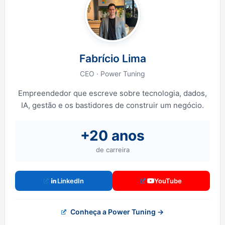
Fabrício Lima
CEO · Power Tuning
Empreendedor que escreve sobre tecnologia, dados,
IA, gestão e os bastidores de construir um negócio.
+20 anos
de carreira
LinkedIn
YouTube
Conheça a Power Tuning →