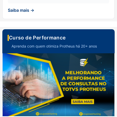
Saiba mais →
Curso de Performance
Aprenda com quem otimiza Protheus há 20+ anos