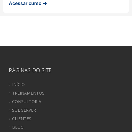
Acessar curso →
PÁGINAS DO SITE
INÍCIO
TREINAMENTOS
CONSULTORIA
SQL SERVER
CLIENTES
BLOG