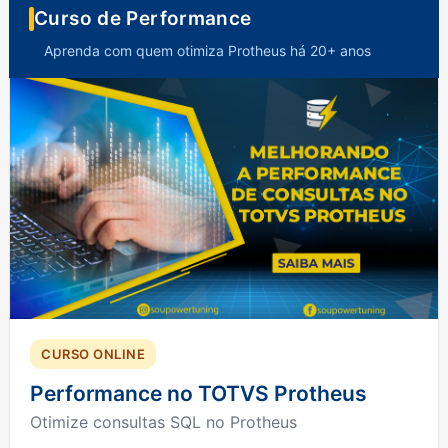
Curso de Performance
Aprenda com quem otimiza Protheus há 20+ anos
CURSO ONLINE
Performance no TOTVS Protheus
Otimize consultas SQL no Protheus