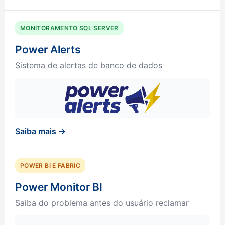
MONITORAMENTO SQL SERVER
Power Alerts
Sistema de alertas de banco de dados
Saiba mais →
POWER BI E FABRIC
Power Monitor BI
Saiba do problema antes do usuário reclamar