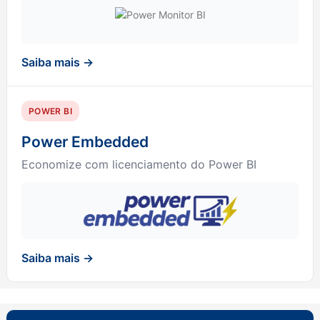
Saiba mais →
POWER BI
Power Embedded
Economize com licenciamento do Power BI
Saiba mais →