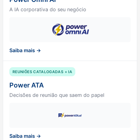
A IA corporativa do seu negócio
Saiba mais →
REUNIÕES CATALOGADAS + IA
Power ATA
Decisões de reunião que saem do papel
Saiba mais →