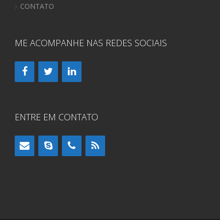
CONTATO
ME ACOMPANHE NAS REDES SOCIAIS
ENTRE EM CONTATO