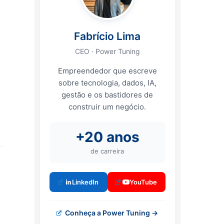
Fabrício Lima
CEO · Power Tuning
Empreendedor que escreve
sobre tecnologia, dados, IA,
gestão e os bastidores de
construir um negócio.
+20 anos
de carreira
LinkedIn
YouTube
Conheça a Power Tuning →