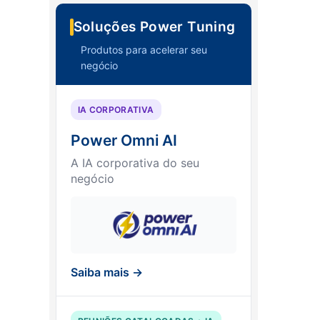
Soluções Power Tuning
Produtos para acelerar seu
negócio
IA CORPORATIVA
Power Omni AI
A IA corporativa do seu
negócio
Saiba mais →