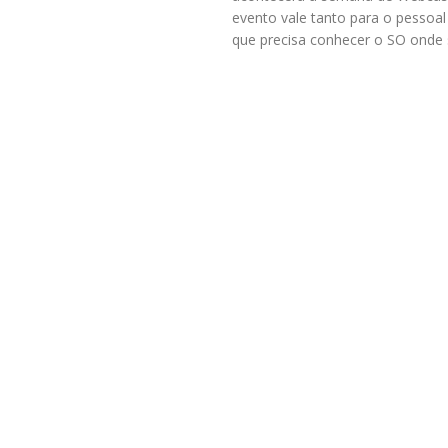
evento vale tanto para o pessoal
que precisa conhecer o SO onde