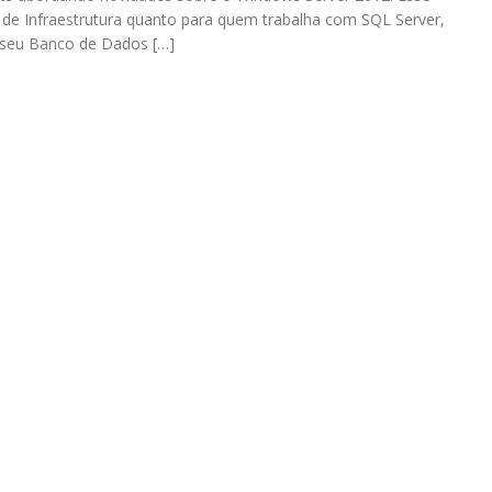
 de Infraestrutura quanto para quem trabalha com SQL Server,
 seu Banco de Dados […]